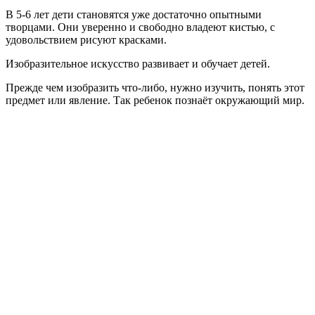
В 5-6 лет дети становятся уже достаточно опытными
творцами. Они уверенно и свободно владеют кистью, с
удовольствием рисуют красками.
Изобразительное искусство развивает и обучает детей.
Прежде чем изобразить что-либо, нужно изучить, понять этот
предмет или явление. Так ребенок познаёт окружающий мир.