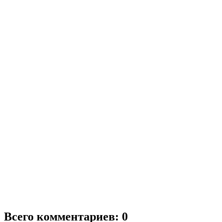
Всего комментариев: 0