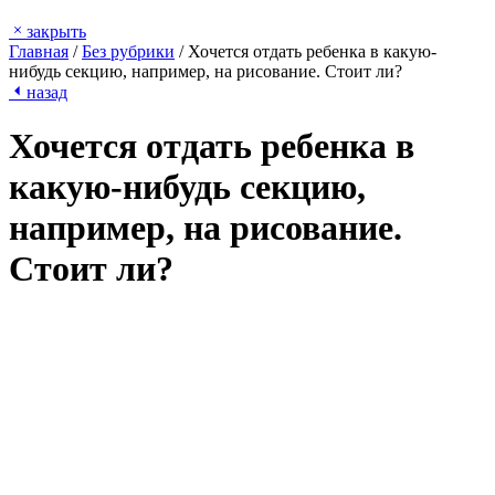
закрыть
Главная
/
Без рубрики
/
Хочется отдать ребенка в какую-
нибудь секцию, например, на рисование. Стоит ли?
назад
Хочется отдать ребенка в
какую-нибудь секцию,
например, на рисование.
Стоит ли?