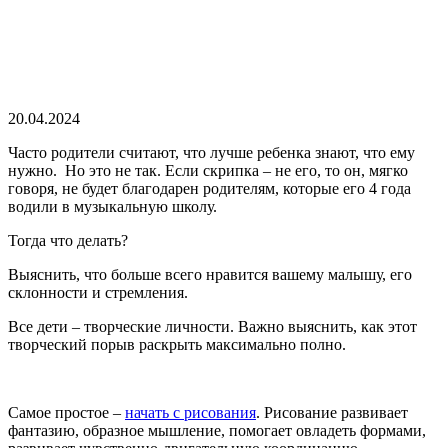
20.04.2024
Часто родители считают, что лучше ребенка знают, что ему
нужно. Но это не так. Если скрипка – не его, то он, мягко
говоря, не будет благодарен родителям, которые его 4 года
водили в музыкальную школу.
Тогда что делать?
Выяснить, что больше всего нравится вашему малышу, его
склонности и стремления.
Все дети – творческие личности. Важно выяснить, как этот
творческий порыв раскрыть максимально полно.
Самое простое –
начать с рисования
. Рисование развивает
фантазию, образное мышление, помогает овладеть формами,