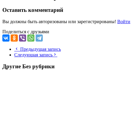
Оставить комментарий
Вы должны быть авторизованы или зарегистрированы!
Войти
Поделиться с друзьями
Предыдущая запись
Следующая запись
Другие
Без рубрики