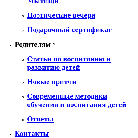
Мытищи
Поэтические вечера
Подарочный сертификат
Родителям
Статьи по воспитанию и
развитию детей
Новые притчи
Современные методики
обучения и воспитания детей
Ответы
Контакты