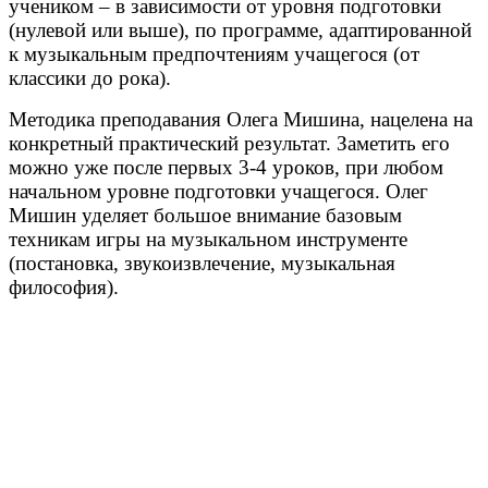
учеником – в зависимости от уровня подготовки
(нулевой или выше), по программе, адаптированной
к музыкальным предпочтениям учащегося (от
классики до рока).
Методика преподавания Олега Мишина, нацелена на
конкретный практический результат. Заметить его
можно уже после первых 3-4 уроков, при любом
начальном уровне подготовки учащегося. Олег
Мишин уделяет большое внимание базовым
техникам игры на музыкальном инструменте
(постановка, звукоизвлечение, музыкальная
философия).