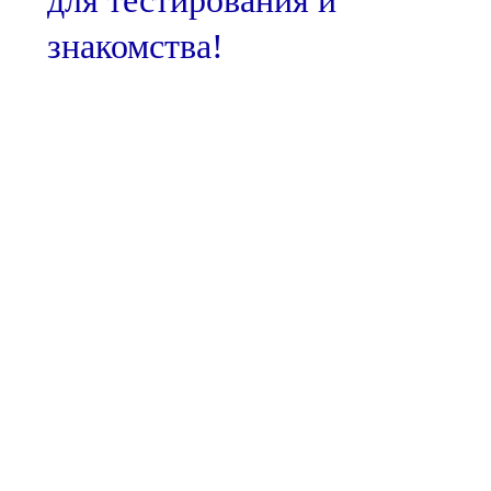
знакомства!