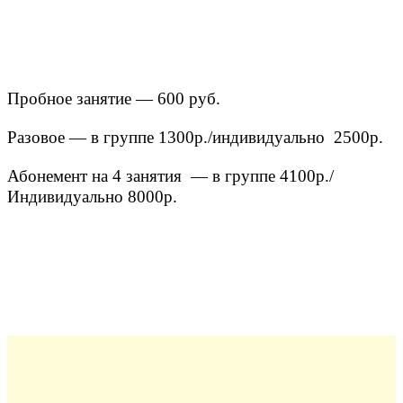
Пробное занятие — 600 руб.
Разовое — в группе 1300р./индивидуально 2500р.
Абонемент на 4 занятия — в группе 4100р./
Индивидуально 8000р.