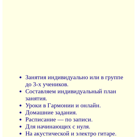
Занятия индивидуально или в группе
до 3-х учеников.
Составляем индивидуальный план
занятия.
Уроки в Гармонии и онлайн.
Домашние задания.
Расписание — по записи.
Для начинающих с нуля.
На акустической и электро гитаре.