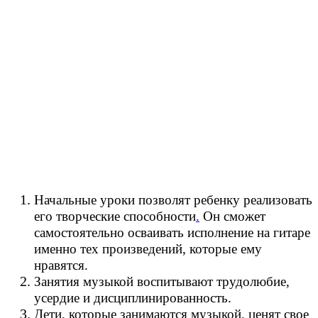
Начальные уроки позволят ребенку реализовать
его творческие способности
.
Он сможет
самостоятельно осваивать исполнение на гитаре
именно тех произведений, которые ему
нравятся.
Занятия музыкой воспитывают трудолюбие,
усердие и дисциплинированность.
Дети, которые занимаются музыкой, ценят свое