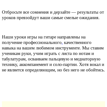
Отбросьте все сомнения и дерзайте — результаты от
уроков превзойдут ваши самые смелые ожидания.
Наши уроки игры на гитаре направлены на
получение профессионального
,
качественного
навыка на вашем любимом инструменте. Мы ставим
ученикам руки, учим играть с листа по нотам и
табулатурам, осваиваем пальцевую и медиаторную
технику, аккомпанемент и соло-партии. Хотя вокал и
не является определяющим, но без него не обойтись.