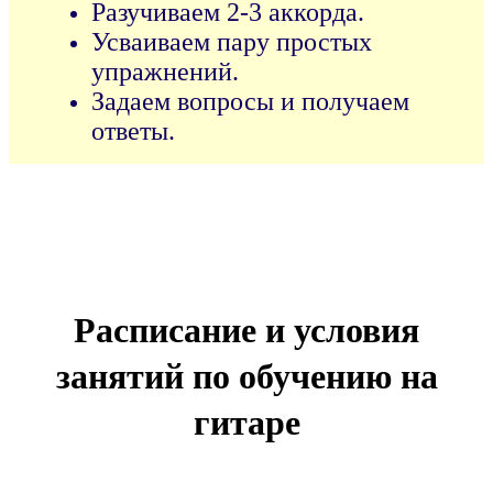
Разучиваем 2-3 аккорда.
Усваиваем пару простых
упражнений.
Задаем вопросы и получаем
ответы.
Расписание и условия
занятий по обучению на
гитаре