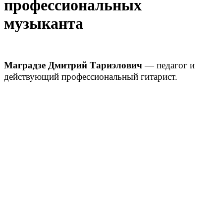
профессиональных
музыканта
Маградзе Дмитрий Тариэлович
— педагог и
действующий профессиональный гитарист.