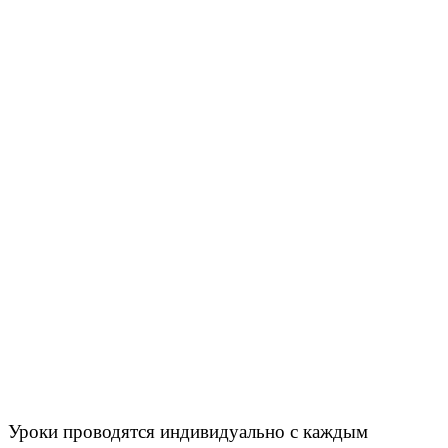
Уроки проводятся индивидуально с каждым