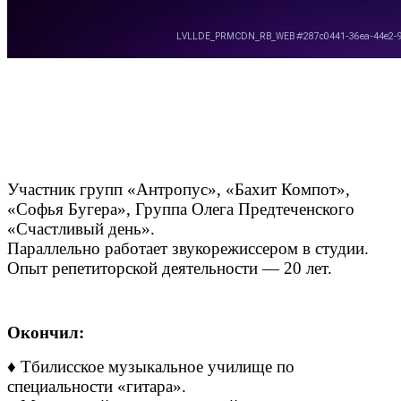
Участник групп «Антропус», «Бахит Компот»,
«Софья Бугера», Группа Олега Предтеченского
«Счастливый день».
Параллельно работает звукорежиссером в студии.
Опыт репетиторской деятельности — 20 лет.
Окончил:
♦ Тбилисское музыкальное училище по
специальности «гитара».