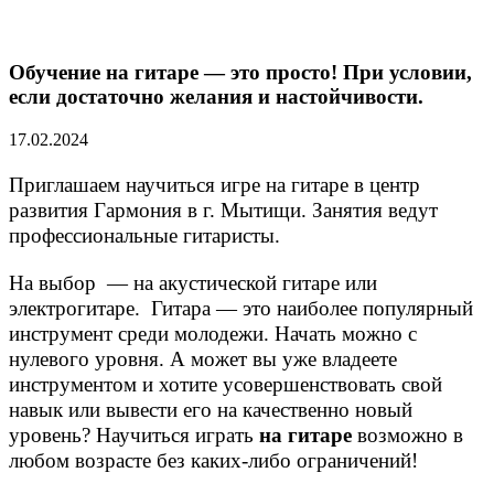
Обучение на гитаре — это просто! При условии,
если достаточно желания и настойчивости.
17.02.2024
Приглашаем научиться игре на гитаре в центр
развития Гармония в г. Мытищи. Занятия ведут
профессиональные гитаристы.
На выбор — на акустической гитаре или
электрогитаре. Гитара — это наиболее популярный
инструмент среди молодежи. Начать можно с
нулевого уровня. А может вы уже владеете
инструментом и хотите усовершенствовать свой
навык или вывести его на качественно новый
уровень? Научиться играть
на гитаре
возможно в
любом возрасте без каких-либо ограничений!