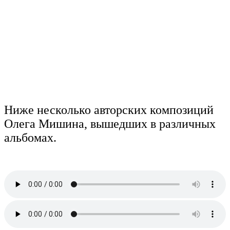
Ниже несколько авторских композиций
Олега Мишина, вышедших в различных
альбомах.