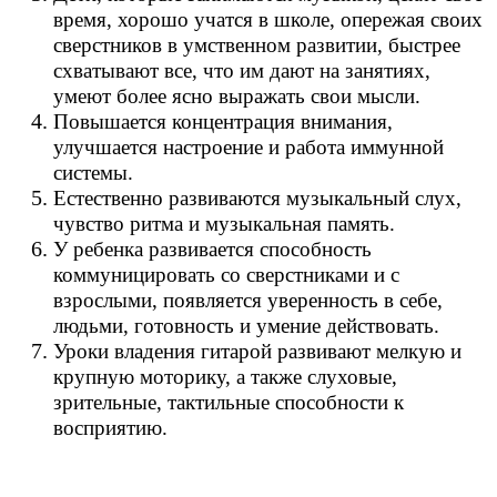
время, хорошо учатся в школе, опережая своих
сверстников в умственном развитии, быстрее
схватывают все, что им дают на занятиях,
умеют более ясно выражать свои мысли.
Повышается концентрация внимания,
улучшается настроение и работа иммунной
системы.
Естественно развиваются музыкальный слух,
чувство ритма и музыкальная память.
У ребенка развивается способность
коммуницировать со сверстниками и с
взрослыми, появляется уверенность в себе,
людьми, готовность и умение действовать.
Уроки владения гитарой развивают мелкую и
крупную моторику, а также слуховые,
зрительные, тактильные способности к
восприятию.