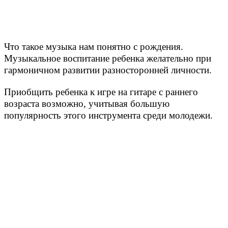
Что такое музыка нам понятно с рождения.
Музыкальное воспитание ребенка желательно при
гармоничном развитии разносторонней личности.
Приобщить ребенка к игре на гитаре с раннего
возраста возможно, учитывая большую
популярность этого инструмента среди молодежи.