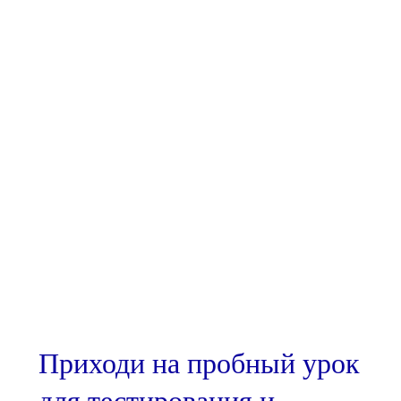
Приходи на пробный урок
для тестирования и