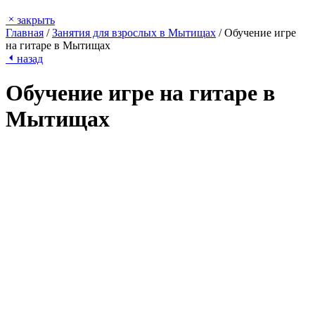
закрыть
Главная
/
Занятия для взрослых в Мытищах
/
Обучение игре
на гитаре в Мытищах
назад
Обучение игре на гитаре в
Мытищах