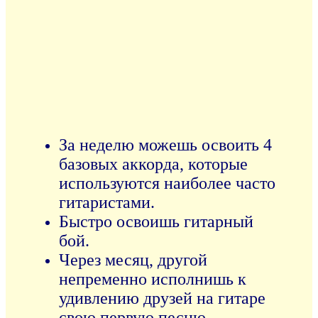
За неделю можешь освоить 4
базовых аккорда, которые
используются наиболее часто
гитаристами.
Быстро освоишь гитарный
бой.
Через месяц, другой
непременно исполнишь к
удивлению друзей на гитаре
свою первую песню.