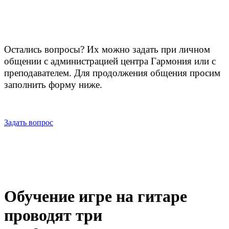
Остались вопросы? Их можно задать при личном
общении с администрацией центра Гармония или с
преподавателем. Для продолжения общения просим
заполнить форму ниже.
Задать вопрос
Обучение игре на гитаре
проводят три