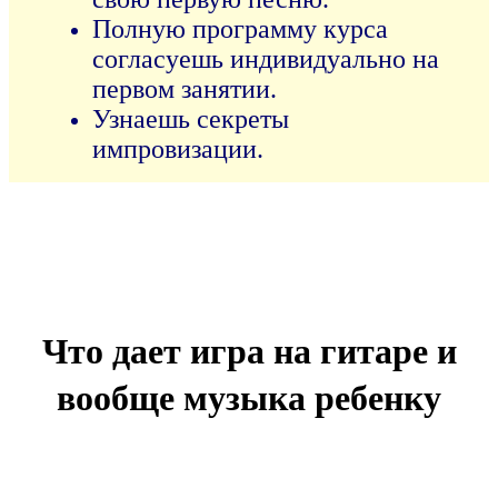
Полную программу курса
согласуешь индивидуально на
первом занятии.
Узнаешь секреты
импровизации.
Что дает игра на гитаре и
вообще музыка ребенку