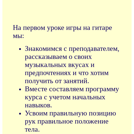
На первом уроке игры на гитаре
мы:
Знакомимся с преподавателем,
рассказываем о своих
музыкальных вкусах и
предпочтениях и что хотим
получить от занятий.
Вместе составляем программу
курса с учетом начальных
навыков.
Усвоим правильную позицию
рук правильное положение
тела.