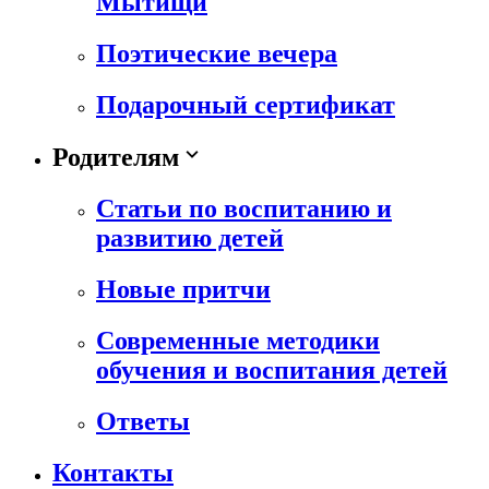
Мытищи
Поэтические вечера
Подарочный сертификат
Родителям
Статьи по воспитанию и
развитию детей
Новые притчи
Современные методики
обучения и воспитания детей
Ответы
Контакты