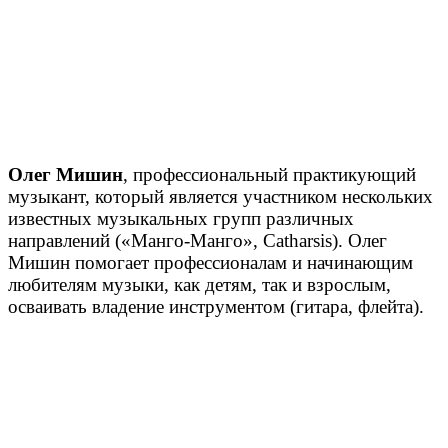
Олег Мишин
, профессиональный практикующий
музыкант, который является участником нескольких
известных музыкальных групп различных
направлений («Манго-Манго», Catharsis). Олег
Мишин помогает профессионалам и начинающим
любителям музыки, как детям, так и взрослым,
осваивать владение инструментом (гитара, флейта).