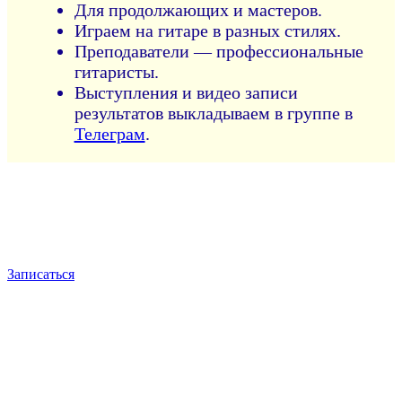
Для продолжающих и мастеров.
Играем на гитаре в разных стилях.
Преподаватели — профессиональные
гитаристы.
Выступления и видео записи
результатов выкладываем в группе в
Телеграм
.
Записаться