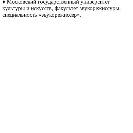
♦ Московский государственный университет
культуры и искусств, факультет звукорежиссуры,
специальность «звукорежиссер».