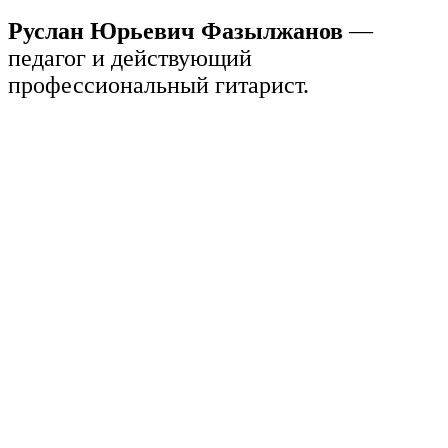
Руслан Юрьевич Фазылжанов
—
педагог и действующий
профессиональный гитарист.